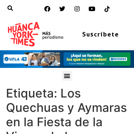
Suscríbete
Etiqueta:
Los
Quechuas y Aymaras
en la Fiesta de la