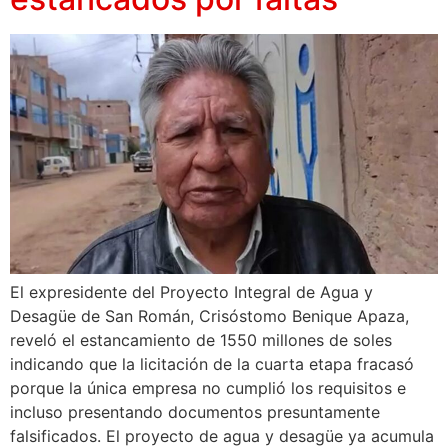
El expresidente del Proyecto Integral de Agua y
Desagüe de San Román, Crisóstomo Benique Apaza,
reveló el estancamiento de 1550 millones de soles
indicando que la licitación de la cuarta etapa fracasó
porque la única empresa no cumplió los requisitos e
incluso presentando documentos presuntamente
falsificados. El proyecto de agua y desagüe ya acumula