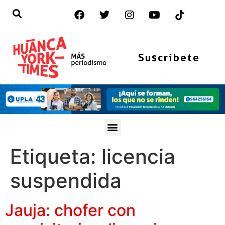
Suscríbete
Etiqueta:
licencia
suspendida
Jauja: chofer con