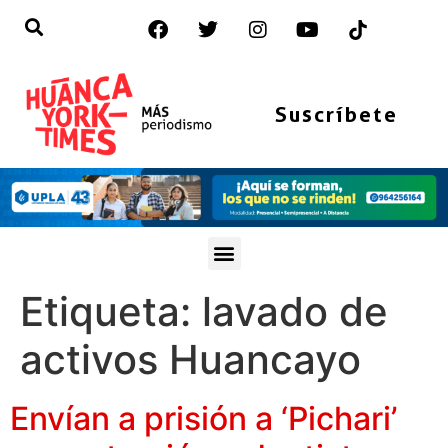
Suscríbete
Etiqueta:
lavado de
activos Huancayo
Envían a prisión a ‘Pichari’