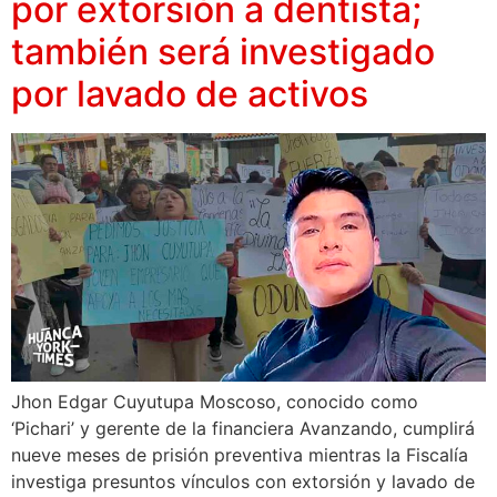
por extorsión a dentista;
también será investigado
por lavado de activos
Jhon Edgar Cuyutupa Moscoso, conocido como
‘Pichari’ y gerente de la financiera Avanzando, cumplirá
nueve meses de prisión preventiva mientras la Fiscalía
investiga presuntos vínculos con extorsión y lavado de