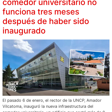
comedor universitario no
funciona tres meses
después de haber sido
inaugurado
El pasado 6 de enero, el rector de la UNCP, Amador
Vilcatoma, inauguró la nueva infraestructura del