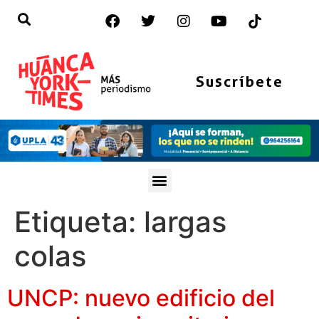
Suscríbete
Etiqueta:
largas
colas
UNCP: nuevo edificio del