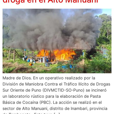
Madre de Dios. En un operativo realizado por la
División de Maniobra Contra el Tráfico Ilícito de Drogas
Sur Oriente de Puno (DIVMCTID-SO-Puno) se incineró
un laboratorio rústico para la elaboración de Pasta
Básica de Cocaína (PBC). La acción se realizó en el
sector de Alto Manuani, distrito de Inambari, provincia