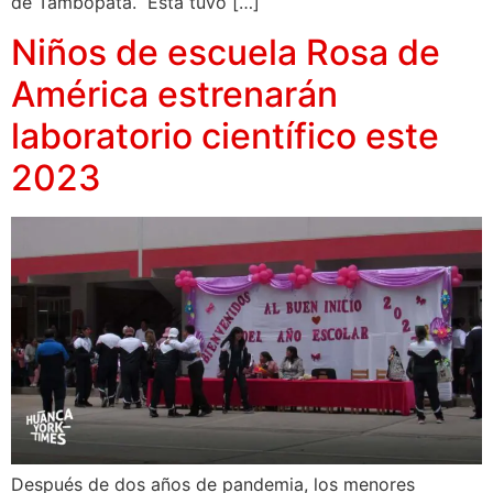
de Tambopata. Esta tuvo […]
Niños de escuela Rosa de
América estrenarán
laboratorio científico este
2023
Después de dos años de pandemia, los menores