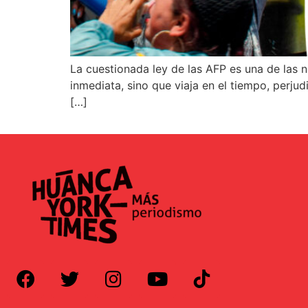
La cuestionada ley de las AFP es una de las 
inmediata, sino que viaja en el tiempo, perju
[…]