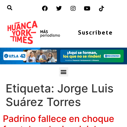
Suscríbete
Etiqueta:
Jorge Luis
Suárez Torres
Padrino fallece en choque