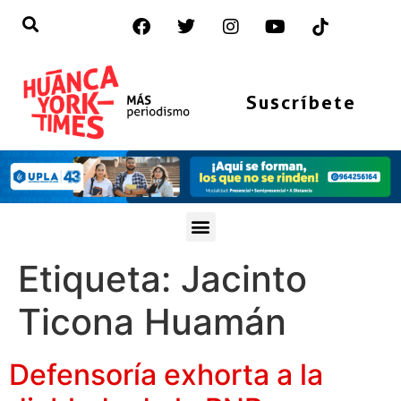
Suscríbete
Etiqueta:
Jacinto
Ticona Huamán
Defensoría exhorta a la