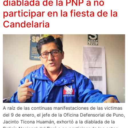
diablada de la PNP a no
participar en la fiesta de la
Candelaria
A raíz de las continuas manifestaciones de las victimas
del 9 de enero, el jefe de la Oficina Defensorial de Puno,
Jacinto Ticona Huamán, exhortó a la diablada de la