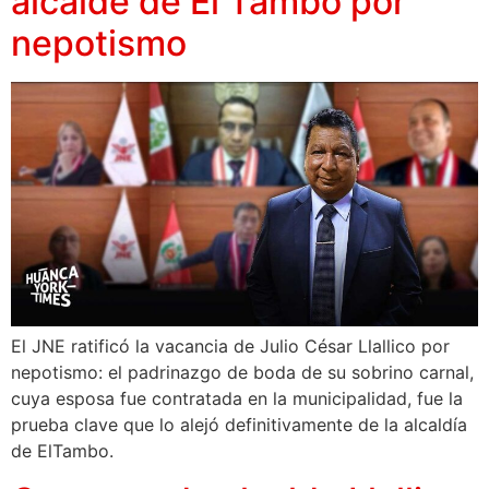
alcalde de El Tambo por
nepotismo
El JNE ratificó la vacancia de Julio César Llallico por
nepotismo: el padrinazgo de boda de su sobrino carnal,
cuya esposa fue contratada en la municipalidad, fue la
prueba clave que lo alejó definitivamente de la alcaldía
de ElTambo.