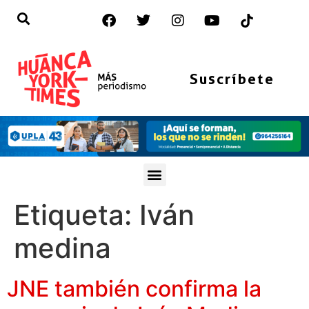
Suscríbete
Etiqueta:
Iván
medina
JNE también confirma la