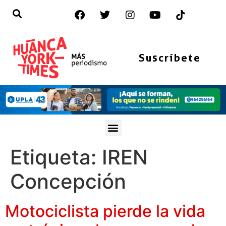
Suscríbete
Etiqueta:
IREN
Concepción
Motociclista pierde la vida