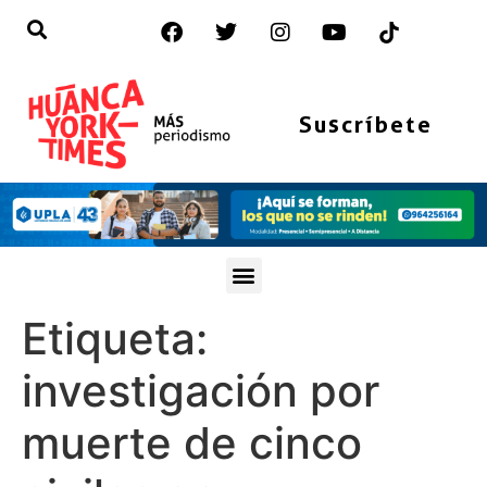
Suscríbete
Etiqueta:
investigación por
muerte de cinco