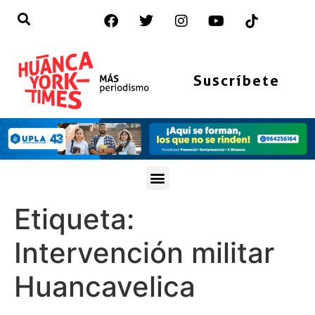
Suscríbete
Etiqueta:
Intervención militar
Huancavelica