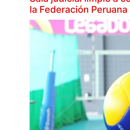
la Federación Peruana