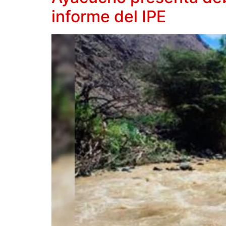
informe del IPE