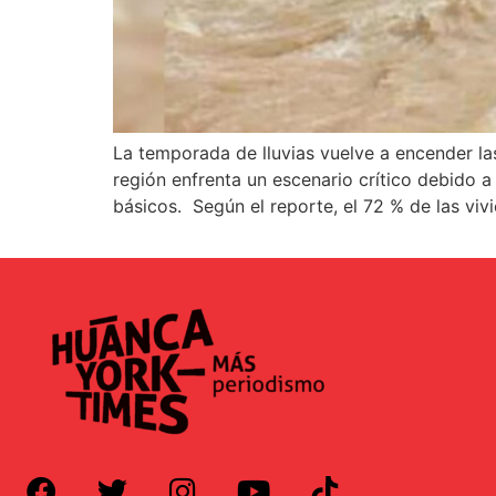
La temporada de lluvias vuelve a encender la
región enfrenta un escenario crítico debido a
básicos. Según el reporte, el 72 % de las vi