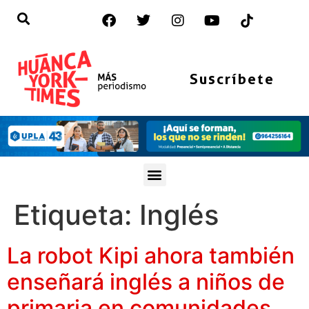
Suscríbete
Etiqueta:
Inglés
La robot Kipi ahora también
enseñará inglés a niños de
primaria en comunidades