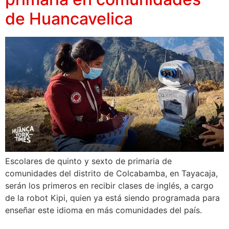
de Huancavelica
Escolares de quinto y sexto de primaria de
comunidades del distrito de Colcabamba, en Tayacaja,
serán los primeros en recibir clases de inglés, a cargo
de la robot Kipi, quien ya está siendo programada para
enseñar este idioma en más comunidades del país.