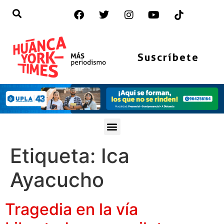
Suscríbete
Etiqueta:
Ica
Ayacucho
Tragedia en la vía