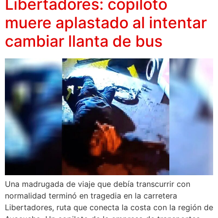
Libertadores: copiloto
muere aplastado al intentar
cambiar llanta de bus
Una madrugada de viaje que debía transcurrir con
normalidad terminó en tragedia en la carretera
Libertadores, ruta que conecta la costa con la región de