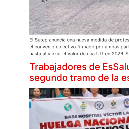
El Sutep anuncia una nueva medida de protest
el convenio colectivo firmado por ambas part
hasta alcanzar el valor de una UIT en 2026. S
Trabajadores de EsSalu
segundo tramo de la es