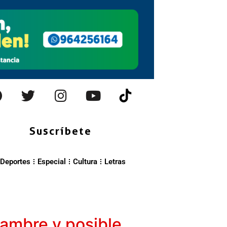
Suscríbete
Deportes
Especial
Cultura
Letras
hambre y posible