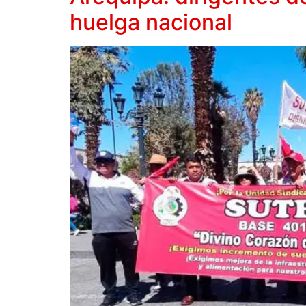
huelga nacional