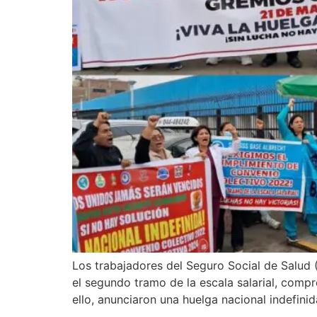
Los trabajadores del Seguro Social de Salud 
el segundo tramo de la escala salarial, comp
ello, anunciaron una huelga nacional indefinid