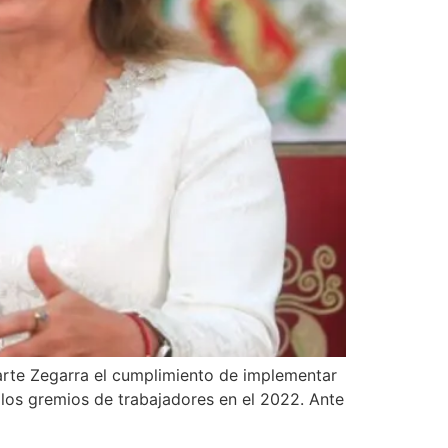
uarte Zegarra el cumplimiento de implementar
 los gremios de trabajadores en el 2022. Ante