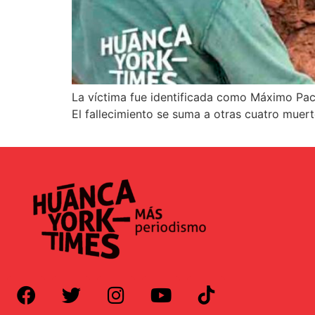
La víctima fue identificada como Máximo Pach
El fallecimiento se suma a otras cuatro muerte