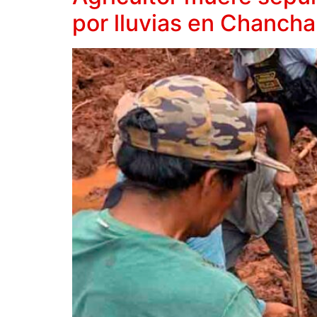
por lluvias en Chanch