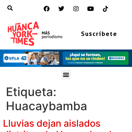
Suscríbete
Etiqueta:
Huacaybamba
Lluvias dejan aislados