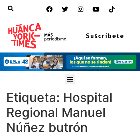
Suscríbete
Etiqueta:
Hospital
Regional Manuel
Núñez butrón