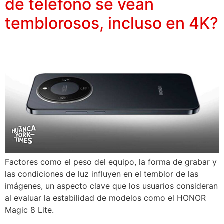
de teléfono se vean
temblorosos, incluso en 4K?
Factores como el peso del equipo, la forma de grabar y
las condiciones de luz influyen en el temblor de las
imágenes, un aspecto clave que los usuarios consideran
al evaluar la estabilidad de modelos como el HONOR
Magic 8 Lite.