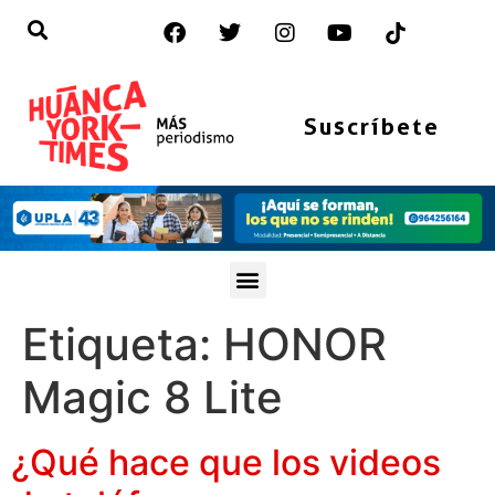
Suscríbete
Etiqueta:
HONOR
Magic 8 Lite
¿Qué hace que los videos