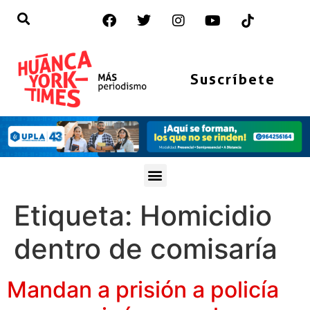
Suscríbete
Etiqueta:
Homicidio
dentro de comisaría
Mandan a prisión a policía