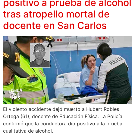
positivo a prueba de alcohol
tras atropello mortal de
docente en San Carlos
El violento accidente dejó muerto a Hubert Robles
Ortega (61), docente de Educación Física. La Policía
confirmó que la conductora dio positivo a la prueba
cualitativa de alcohol.