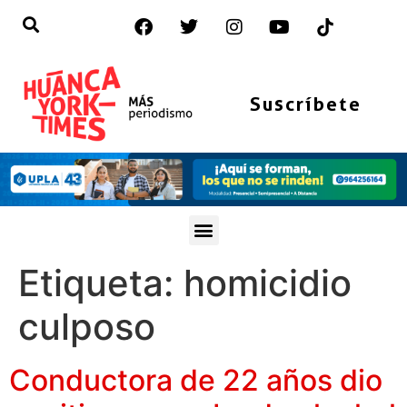
Suscríbete
Etiqueta:
homicidio
culposo
Conductora de 22 años dio