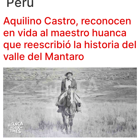
Perú
Aquilino Castro, reconocen
en vida al maestro huanca
que reescribió la historia del
valle del Mantaro