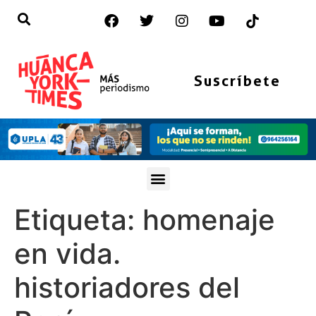
Suscríbete
Etiqueta:
homenaje
en vida.
historiadores del