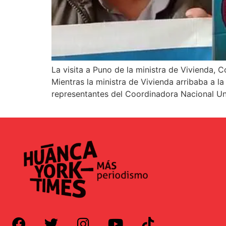
La visita a Puno de la ministra de Vivienda,
Mientras la ministra de Vivienda arribaba a l
representantes del Coordinadora Nacional Un