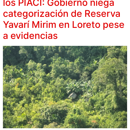
los PIACI: Gobierno niega
categorización de Reserva
Yavarí Mirim en Loreto pese
a evidencias