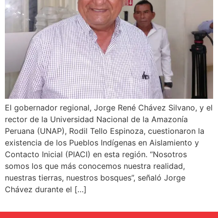
El gobernador regional, Jorge René Chávez Silvano, y el
rector de la Universidad Nacional de la Amazonía
Peruana (UNAP), Rodil Tello Espinoza, cuestionaron la
existencia de los Pueblos Indígenas en Aislamiento y
Contacto Inicial (PIACI) en esta región. “Nosotros
somos los que más conocemos nuestra realidad,
nuestras tierras, nuestros bosques”, señaló Jorge
Chávez durante el […]