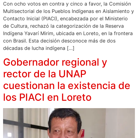
Con ocho votos en contra y cinco a favor, la Comisión
Multisectorial de los Pueblos Indígenas en Aislamiento y
Contacto Inicial (PIACI), encabezada por el Ministerio
de Cultura, rechazó la categorización de la Reserva
Indígena Yavarí Mirim, ubicada en Loreto, en la frontera
con Brasil. Esta decisión desconoce más de dos
décadas de lucha indígena […]
Gobernador regional y
rector de la UNAP
cuestionan la existencia de
los PIACI en Loreto