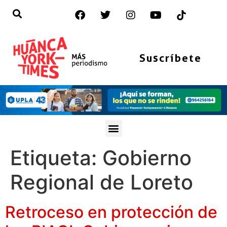
Suscríbete
Etiqueta:
Gobierno
Regional de Loreto
Retroceso en protección de