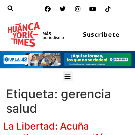
Suscríbete
Etiqueta:
gerencia
salud
La Libertad: Acuña