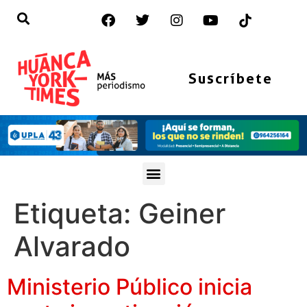
Suscríbete
Etiqueta:
Geiner
Alvarado
Ministerio Público inicia