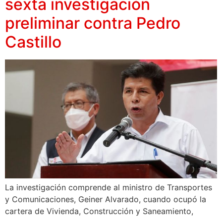
sexta investigación
preliminar contra Pedro
Castillo
La investigación comprende al ministro de Transportes
y Comunicaciones, Geiner Alvarado, cuando ocupó la
cartera de Vivienda, Construcción y Saneamiento,