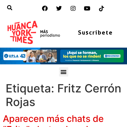
Suscríbete
Etiqueta:
Fritz Cerrón
Rojas
Aparecen más chats de