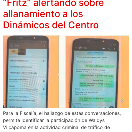
“Fritz” alertando sobre
allanamiento a los
Dinámicos del Centro
Para la Fiscalía, el hallazgo de estas conversaciones,
permite identificar la participación de Waldys
Vilcapoma en la actividad criminal de tráfico de