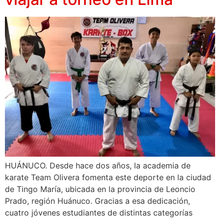
HUÁNUCO. Desde hace dos años, la academia de
karate Team Olivera fomenta este deporte en la ciudad
de Tingo María, ubicada en la provincia de Leoncio
Prado, región Huánuco. Gracias a esa dedicación,
cuatro jóvenes estudiantes de distintas categorías