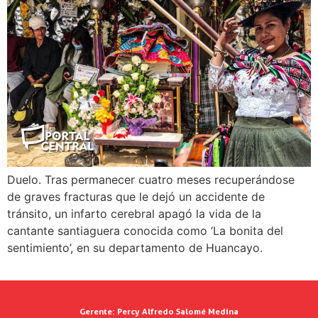
Duelo. Tras permanecer cuatro meses recuperándose
de graves fracturas que le dejó un accidente de
tránsito, un infarto cerebral apagó la vida de la
cantante santiaguera conocida como ‘La bonita del
sentimiento’, en su departamento de Huancayo.
Gerente:
Percy Alfredo Salomé Medina