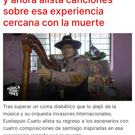
sobre esa experiencia
cercana con la muerte
Tras superar un coma diabético que lo alejó de la
música y su orquesta Invasores Internacionales,
Eustaquio Cueto alista su regreso a los escenarios con
cuatro composiciones de santiago inspiradas en esa