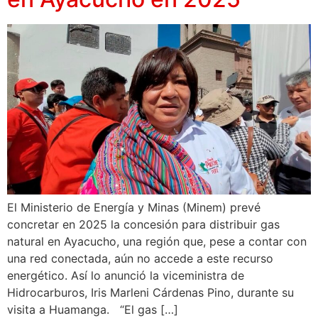
El Ministerio de Energía y Minas (Minem) prevé
concretar en 2025 la concesión para distribuir gas
natural en Ayacucho, una región que, pese a contar con
una red conectada, aún no accede a este recurso
energético. Así lo anunció la viceministra de
Hidrocarburos, Iris Marleni Cárdenas Pino, durante su
visita a Huamanga. “El gas […]