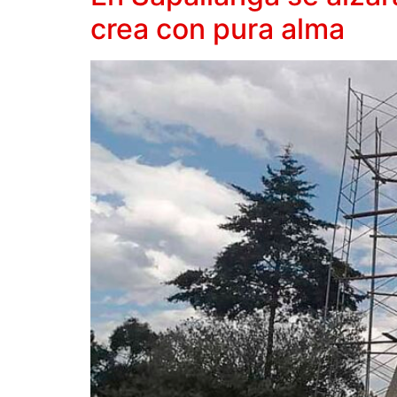
crea con pura alma