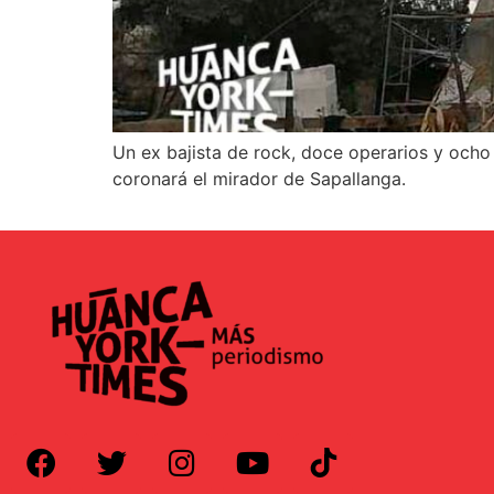
Un ex bajista de rock, doce operarios y ocho
coronará el mirador de Sapallanga.