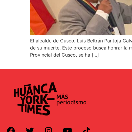
El alcalde de Cusco, Luis Beltrán Pantoja Ca
de su muerte. Este proceso busca honrar la m
Provincial del Cusco, se ha […]