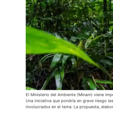
El Ministerio del Ambiente (Minam) viene imp
Una iniciativa que pondría en grave riesgo la
involucrados en el tema. La propuesta, elabo