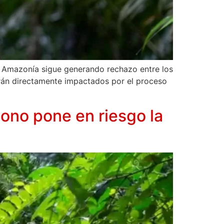
la Amazonía sigue generando rechazo entre los
rán directamente impactados por el proceso
bono pone en riesgo la