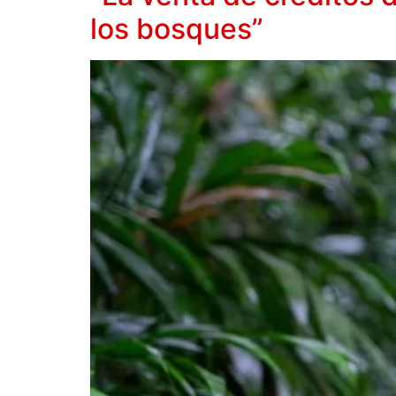
los bosques”