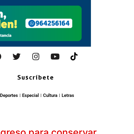
Suscríbete
Deportes
Especial
Cultura
Letras
ngreso para conservar