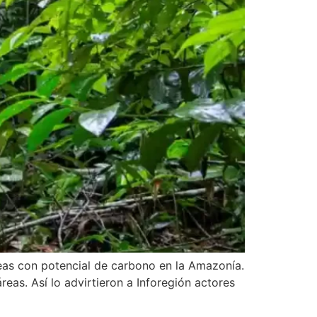
eas con potencial de carbono en la Amazonía.
eas. Así lo advirtieron a Inforegión actores