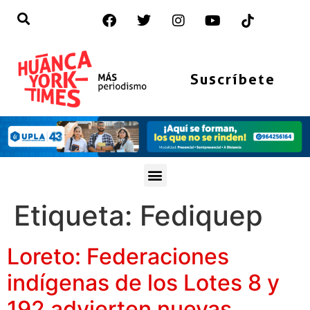
Suscríbete
Etiqueta:
Fediquep
Loreto: Federaciones
indígenas de los Lotes 8 y
192 advierten nuevas