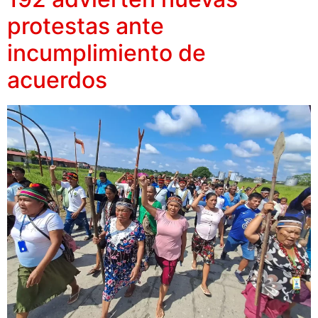
protestas ante
incumplimiento de
acuerdos