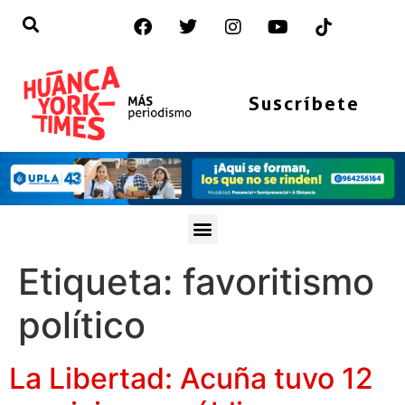
Suscríbete
Etiqueta:
favoritismo
político
La Libertad: Acuña tuvo 12