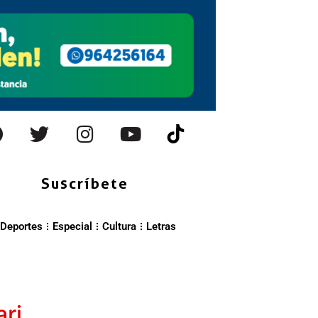
Suscríbete
Deportes
Especial
Cultura
Letras
ri