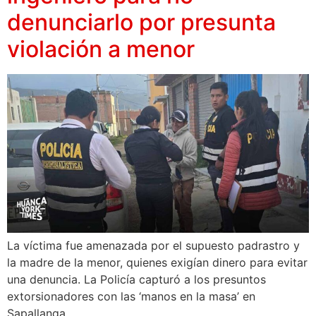
denunciarlo por presunta
violación a menor
La víctima fue amenazada por el supuesto padrastro y
la madre de la menor, quienes exigían dinero para evitar
una denuncia. La Policía capturó a los presuntos
extorsionadores con las ‘manos en la masa’ en
Sapallanga.