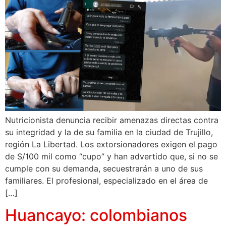
Nutricionista denuncia recibir amenazas directas contra
su integridad y la de su familia en la ciudad de Trujillo,
región La Libertad. Los extorsionadores exigen el pago
de S/100 mil como “cupo” y han advertido que, si no se
cumple con su demanda, secuestrarán a uno de sus
familiares. El profesional, especializado en el área de
[…]
Huancayo: colombianos