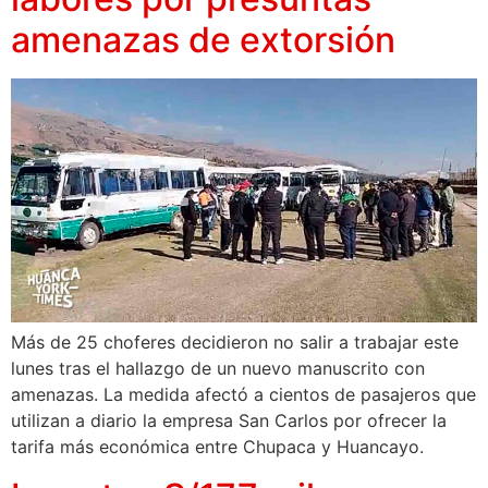
amenazas de extorsión
Más de 25 choferes decidieron no salir a trabajar este
lunes tras el hallazgo de un nuevo manuscrito con
amenazas. La medida afectó a cientos de pasajeros que
utilizan a diario la empresa San Carlos por ofrecer la
tarifa más económica entre Chupaca y Huancayo.