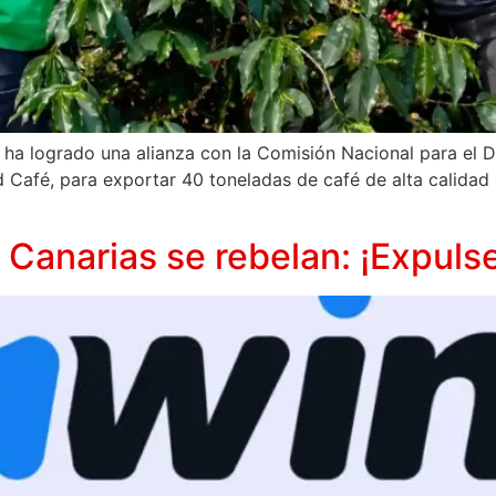
 logrado una alianza con la Comisión Nacional para el Des
d Café, para exportar 40 toneladas de café de alta calidad
 Canarias se rebelan: ¡Expulse