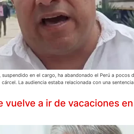
án, suspendido en el cargo, ha abandonado el Perú a pocos 
a cárcel. La audiencia estaba relacionada con una sentencia
 vuelve a ir de vacaciones e