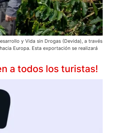
arrollo y Vida sin Drogas (Devida), a través
 hacia Europa. Esta exportación se realizará
n a todos los turistas!