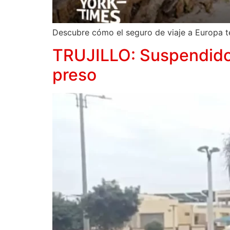
Descubre cómo el seguro de viaje a Europa te 
TRUJILLO: Suspendido a
preso