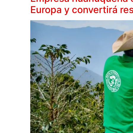
Europa y convertirá re