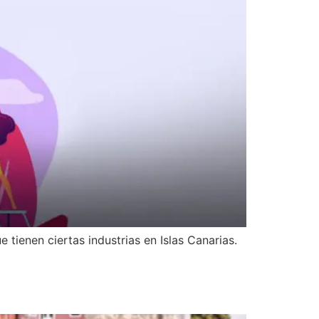
ienen ciertas industrias en Islas Canarias.