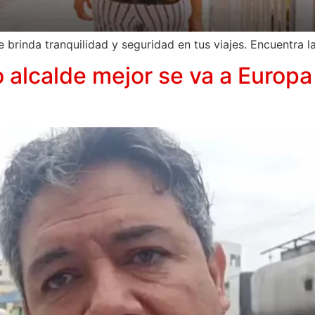
brinda tranquilidad y seguridad en tus viajes. Encuentra l
lcalde mejor se va a Europa a