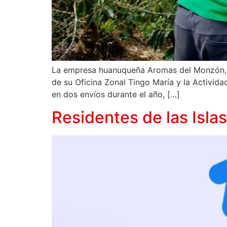
La empresa huanuqueña Aromas del Monzón, ha
de su Oficina Zonal Tingo María y la Activida
en dos envíos durante el año, […]
Residentes de las Islas