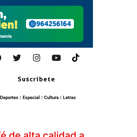
Suscríbete
Deportes
Especial
Cultura
Letras
 de alta calidad a