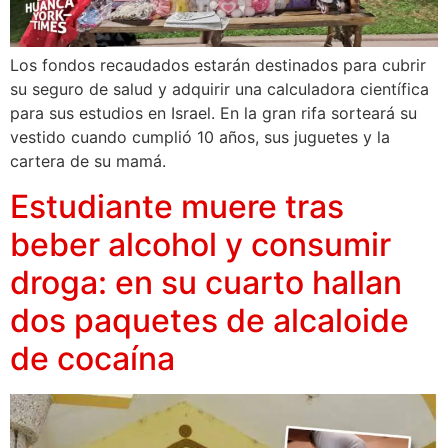
Los fondos recaudados estarán destinados para cubrir
su seguro de salud y adquirir una calculadora científica
para sus estudios en Israel. En la gran rifa sorteará su
vestido cuando cumplió 10 años, sus juguetes y la
cartera de su mamá.
Estudiante muere tras
beber alcohol y consumir
droga: en su cuarto hallan
dos paquetes de alcaloide
de cocaína