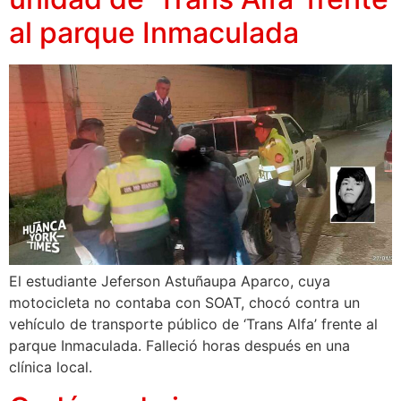
al parque Inmaculada
El estudiante Jeferson Astuñaupa Aparco, cuya
motocicleta no contaba con SOAT, chocó contra un
vehículo de transporte público de ‘Trans Alfa’ frente al
parque Inmaculada. Falleció horas después en una
clínica local.