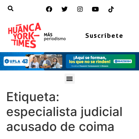
Suscríbete
Etiqueta:
especialista judicial
acusado de coima