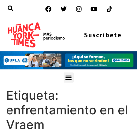
Suscríbete
Etiqueta:
enfrentamiento en el
Vraem