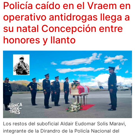
Policía caído en el Vraem en
operativo antidrogas llega a
su natal Concepción entre
honores y llanto
Los restos del suboficial Aldair Eudomar Solis Maravi,
integrante de la Dirandro de la Policía Nacional del