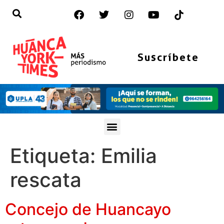
Suscríbete
Etiqueta:
Emilia
rescata
Concejo de Huancayo