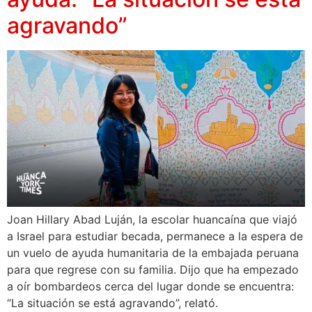
agravando”
Joan Hillary Abad Luján, la escolar huancaína que viajó
a Israel para estudiar becada, permanece a la espera de
un vuelo de ayuda humanitaria de la embajada peruana
para que regrese con su familia. Dijo que ha empezado
a oír bombardeos cerca del lugar donde se encuentra:
“La situación se está agravando”, relató.