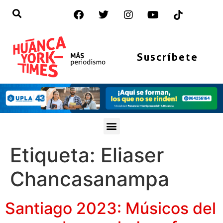
Suscríbete
Etiqueta:
Eliaser
Chancasanampa
Santiago 2023: Músicos del