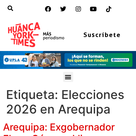
Suscríbete
Etiqueta:
Elecciones
2026 en Arequipa
Arequipa: Exgobernador