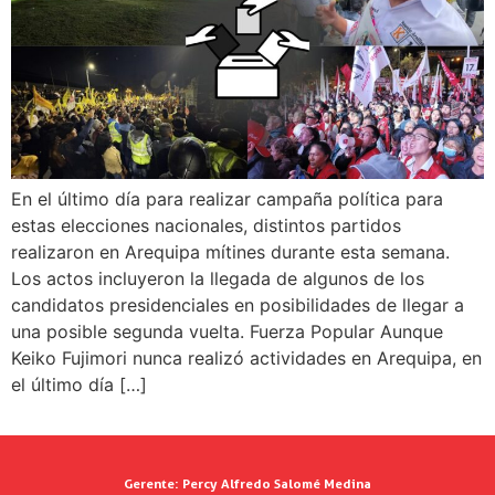
En el último día para realizar campaña política para
estas elecciones nacionales, distintos partidos
realizaron en Arequipa mítines durante esta semana.
Los actos incluyeron la llegada de algunos de los
candidatos presidenciales en posibilidades de llegar a
una posible segunda vuelta. Fuerza Popular Aunque
Keiko Fujimori nunca realizó actividades en Arequipa, en
el último día […]
Gerente:
Percy Alfredo Salomé Medina