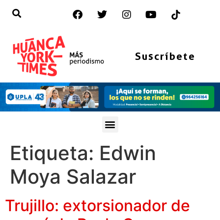
Suscríbete
Etiqueta:
Edwin
Moya Salazar
Trujillo: extorsionador de