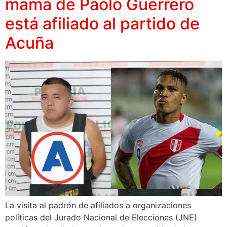
mamá de Paolo Guerrero
está afiliado al partido de
Acuña
La visita al padrón de afiliados a organizaciones
políticas del Jurado Nacional de Elecciones (JNE)