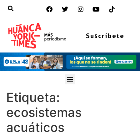
Suscríbete
Etiqueta:
ecosistemas
acuáticos